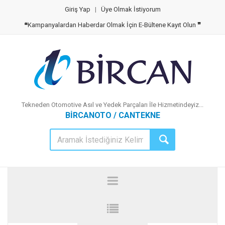
Giriş Yap
|
Üye Olmak İstiyorum
❝
Kampanyalardan Haberdar Olmak İçin E-Bültene Kayıt Olun
❞
Tekneden Otomotive Asıl ve Yedek Parçaları İle Hizmetindeyiz...
BİRCANOTO / CANTEKNE