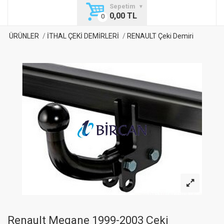
Sepetim
0,00 TL
ÜRÜNLER
İTHAL ÇEKİ DEMİRLERİ
RENAULT Çeki Demiri
Renault Megane 1999-2003 Çeki