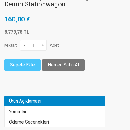
Demiri Stationwagon
160,00 €
8.779,78 TL
Miktar:
-
+
Adet
Sepete Ekle
Hemen Satın Al
Ürün Açıklaması
Yorumlar
Ödeme Seçenekleri