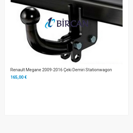
Renault Megane 2009-2016 Çeki Demiri Stationwagon
165,00 €