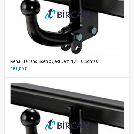
Renault Grand Scenic Çeki Demiri 2016 Sonrası
181,00 €