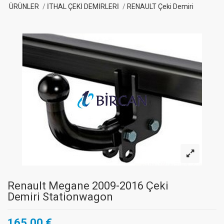
ÜRÜNLER
İTHAL ÇEKİ DEMİRLERİ
RENAULT Çeki Demiri
Renault Megane 2009-2016 Çeki
Demiri Stationwagon
165,00 €