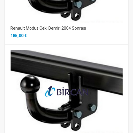
Renault Modus Çeki Demiri 2004 Sonrası
185,00 €