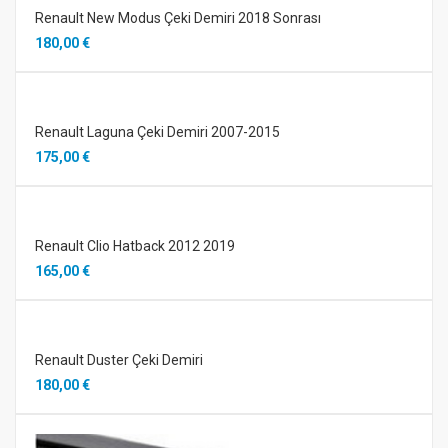
Renault New Modus Çeki Demiri 2018 Sonrası
180,00 €
Renault Laguna Çeki Demiri 2007-2015
175,00 €
Renault Clio Hatback 2012 2019
165,00 €
Renault Duster Çeki Demiri
180,00 €