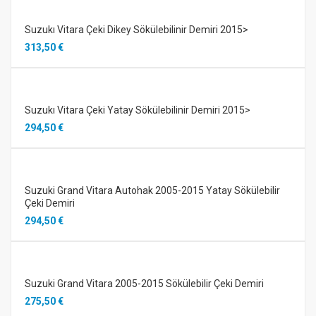
Suzukı Vitara Çeki Dikey Sökülebilinir Demiri 2015>
313,50 €
Suzukı Vitara Çeki Yatay Sökülebilinir Demiri 2015>
294,50 €
Suzuki Grand Vitara Autohak 2005-2015 Yatay Sökülebilir
Çeki Demiri
294,50 €
Suzuki Grand Vitara 2005-2015 Sökülebilir Çeki Demiri
275,50 €