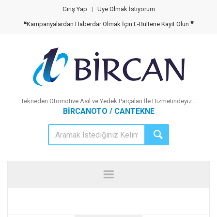
Giriş Yap
|
Üye Olmak İstiyorum
❝
Kampanyalardan Haberdar Olmak İçin E-Bültene Kayıt Olun
❞
Tekneden Otomotive Asıl ve Yedek Parçaları İle Hizmetindeyiz...
BİRCANOTO / CANTEKNE