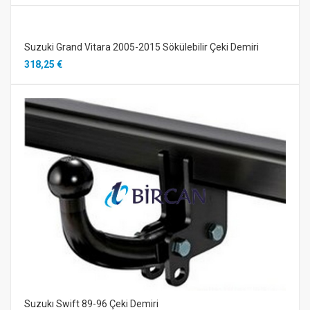
Suzuki Grand Vitara 2005-2015 Sökülebilir Çeki Demiri
318,25 €
Suzukı Swift 89-96 Çeki Demiri