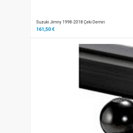
Suzuki Jimny 1998-2018 Çeki Demiri
161,50 €