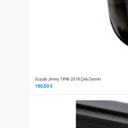
Suzuki Jimny 1998-2018 Çeki Demiri
180,50 €