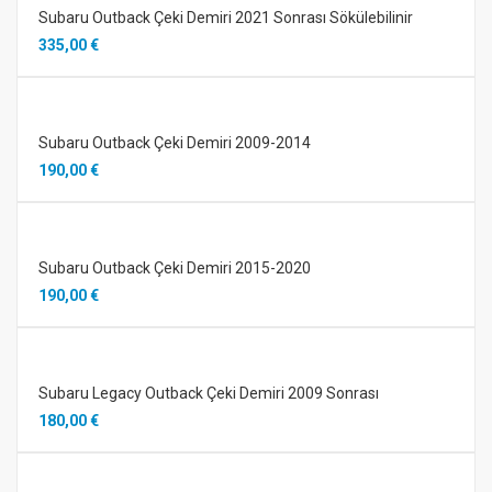
Subaru Outback Çeki Demiri 2021 Sonrası Sökülebilinir
335,00 €
Subaru Outback Çeki Demiri 2009-2014
190,00 €
Subaru Outback Çeki Demiri 2015-2020
190,00 €
Subaru Legacy Outback Çeki Demiri 2009 Sonrası
180,00 €