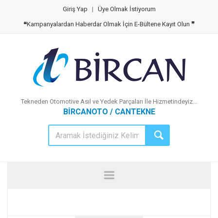
Giriş Yap
|
Üye Olmak İstiyorum
❝
Kampanyalardan Haberdar Olmak İçin E-Bültene Kayıt Olun
❞
Tekneden Otomotive Asıl ve Yedek Parçaları İle Hizmetindeyiz...
BİRCANOTO / CANTEKNE