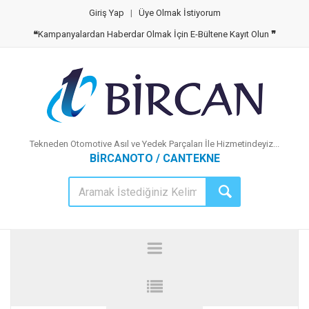
Giriş Yap
|
Üye Olmak İstiyorum
❝
Kampanyalardan Haberdar Olmak İçin E-Bültene Kayıt Olun
❞
Tekneden Otomotive Asıl ve Yedek Parçaları İle Hizmetindeyiz...
BİRCANOTO / CANTEKNE