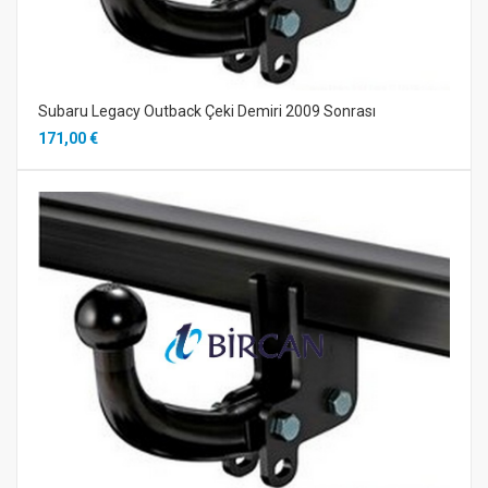
Subaru Legacy Outback Çeki Demiri 2009 Sonrası
171,00 €