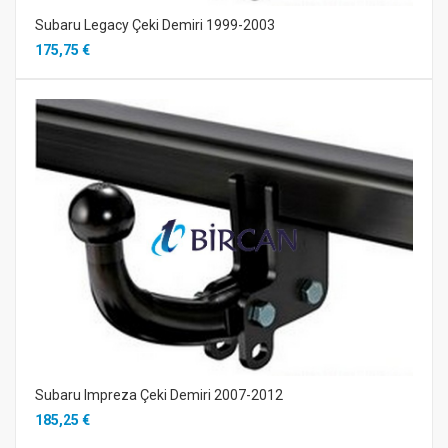
Subaru Legacy Çeki Demiri 1999-2003
175,75 €
Subaru Impreza Çeki Demiri 2007-2012
185,25 €