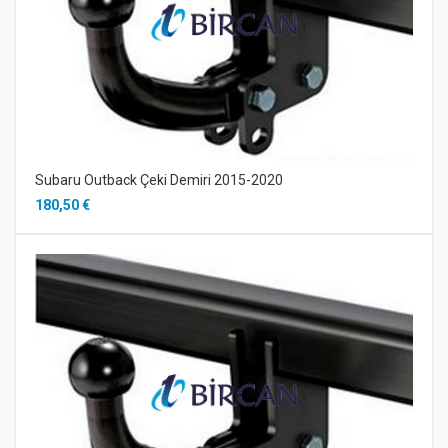
Subaru Outback Çeki Demiri 2015-2020
180,50 €