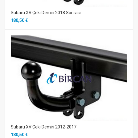
Subaru XV Çeki Demiri 2018 Sonrası
180,50 €
Subaru XV Çeki Demiri 2012-2017
180,50 €