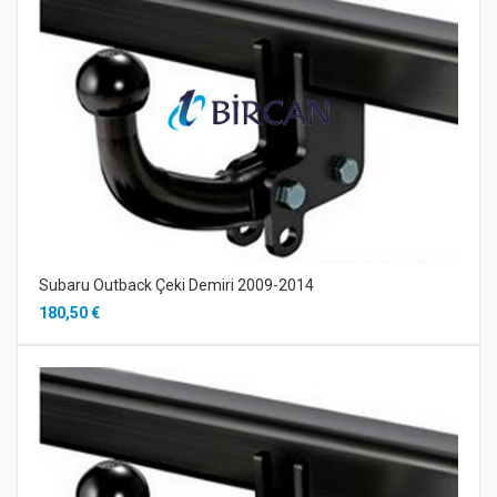
Subaru Outback Çeki Demiri 2009-2014
180,50 €