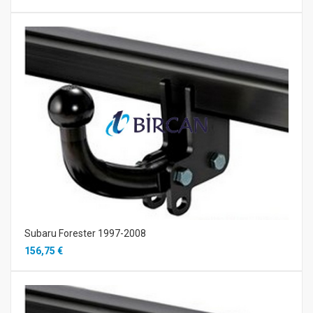
Subaru Forester 1997-2008
156,75 €