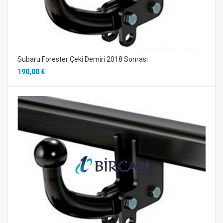
Subaru Forester Çeki Demiri 2018 Sonrası
190,00 €