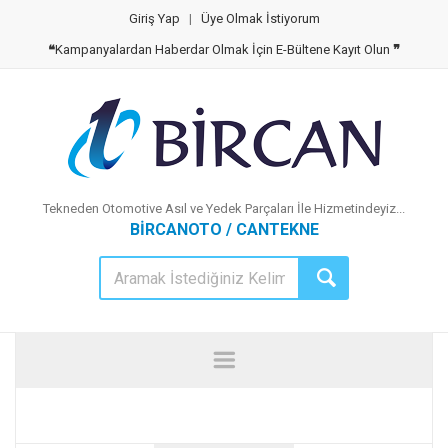
Giriş Yap
|
Üye Olmak İstiyorum
❝
Kampanyalardan Haberdar Olmak İçin E-Bültene Kayıt Olun
❞
Tekneden Otomotive Asıl ve Yedek Parçaları İle Hizmetindeyiz...
BİRCANOTO / CANTEKNE