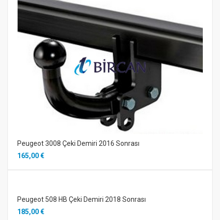
Peugeot 3008 Çeki Demiri 2016 Sonrası
165,00 €
Peugeot 508 HB Çeki Demiri 2018 Sonrası
185,00 €