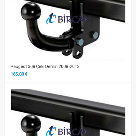
Peugeot 308 Çeki Demiri 2008-2013
165,00 €