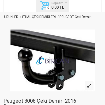
Sepetim
0,00 TL
ÜRÜNLER
İTHAL ÇEKİ DEMİRLERİ
PEUGEOT Çeki Demiri
Peugeot 3008 Çeki Demiri 2016