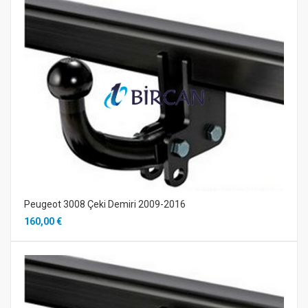
Peugeot 3008 Çeki Demiri 2009-2016
160,00 €