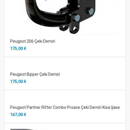
Peugeot 206 Çeki Demiri
175,00 €
Peugeot Bıpper Çeki Demiri
175,00 €
Peugeot Partner Rifter Combo Proace Çeki Demiri Kısa Şase
167,00 €