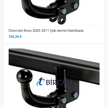
Chevrolet Aveo 2005-2011 Çeki demiri Hatchback
156,36 €