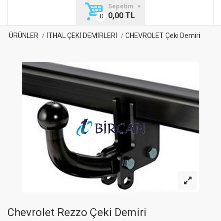
Sepetim
0,00 TL
ÜRÜNLER
İTHAL ÇEKİ DEMİRLERİ
CHEVROLET Çeki Demiri
Chevrolet Rezzo Çeki Demiri