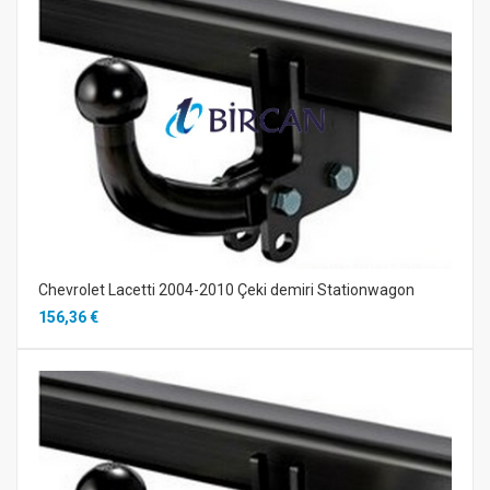
Chevrolet Lacetti 2004-2010 Çeki demiri Stationwagon
156,36 €