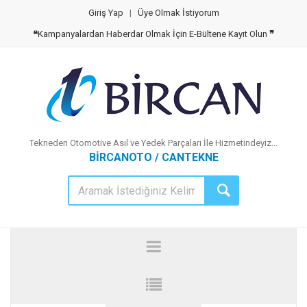
Giriş Yap
|
Üye Olmak İstiyorum
❝
Kampanyalardan Haberdar Olmak İçin E-Bültene Kayıt Olun
❞
Tekneden Otomotive Asıl ve Yedek Parçaları İle Hizmetindeyiz...
BİRCANOTO / CANTEKNE