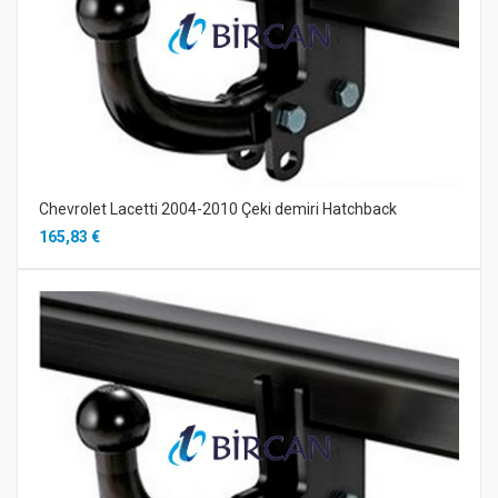
Chevrolet Lacetti 2004-2010 Çeki demiri Hatchback
165,83 €