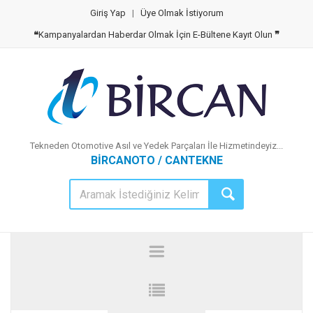
Giriş Yap
|
Üye Olmak İstiyorum
❝
Kampanyalardan Haberdar Olmak İçin E-Bültene Kayıt Olun
❞
Tekneden Otomotive Asıl ve Yedek Parçaları İle Hizmetindeyiz...
BİRCANOTO / CANTEKNE