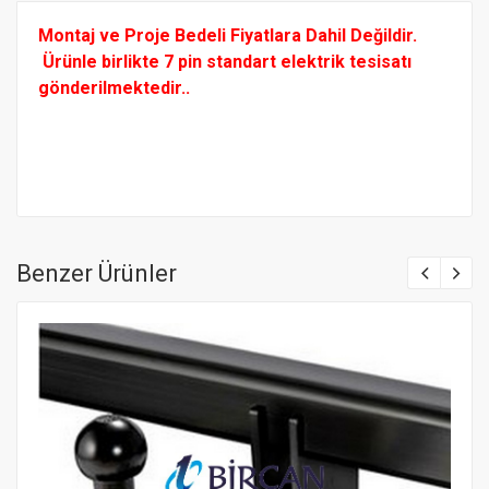
Montaj ve Proje Bedeli Fiyatlara Dahil Değildir.
Ürünle birlikte 7 pin standart elektrik tesisatı
gönderilmektedir..
Benzer Ürünler