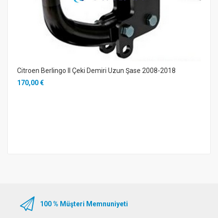
Citroen Berlingo II Çeki Demiri Uzun Şase 2008-2018
170,00 €
100 % Müşteri Memnuniyeti