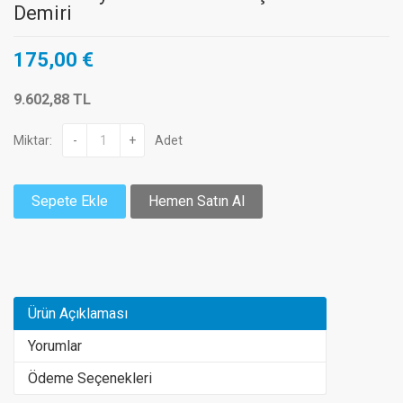
Demiri
175,00 €
9.602,88 TL
Miktar:
-
+
Adet
Sepete Ekle
Hemen Satın Al
Ürün Açıklaması
Yorumlar
Ödeme Seçenekleri