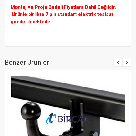
Montaj ve Proje Bedeli Fiyatlara Dahil Değildir.
Ürünle birlikte 7 pin standart elektrik tesisatı
gönderilmektedir..
Benzer Ürünler