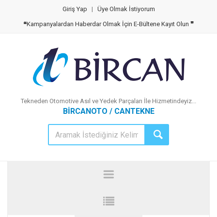
Giriş Yap
|
Üye Olmak İstiyorum
❝
Kampanyalardan Haberdar Olmak İçin E-Bültene Kayıt Olun
❞
Tekneden Otomotive Asıl ve Yedek Parçaları İle Hizmetindeyiz...
BİRCANOTO / CANTEKNE