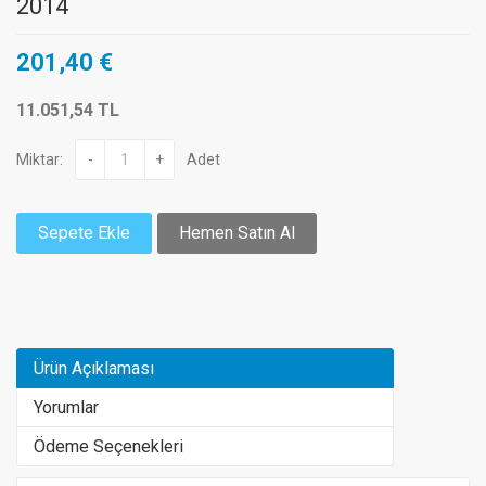
2014
201,40 €
11.051,54 TL
Miktar:
-
+
Adet
Sepete Ekle
Hemen Satın Al
Ürün Açıklaması
Yorumlar
Ödeme Seçenekleri