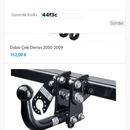
Güvenlik Kodu
:
Doblo Çeki Demiri 2000-2009
152,00 €