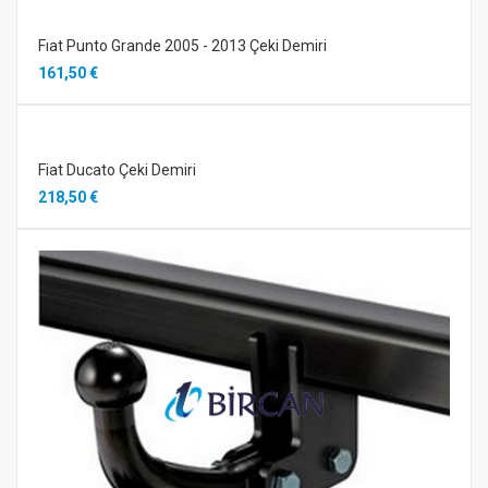
Fıat Punto Grande 2005 - 2013 Çeki Demiri
161,50 €
Fiat Ducato Çeki Demiri
218,50 €