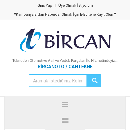
Giriş Yap
|
Üye Olmak İstiyorum
❝
Kampanyalardan Haberdar Olmak İçin E-Bültene Kayıt Olun
❞
Tekneden Otomotive Asıl ve Yedek Parçaları İle Hizmetindeyiz...
BİRCANOTO / CANTEKNE