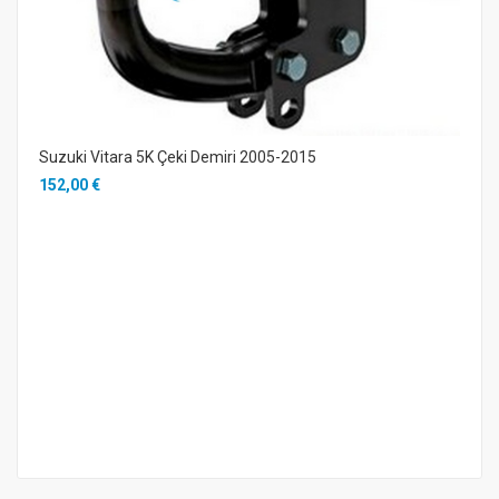
Suzuki Vitara 5K Çeki Demiri 2005-2015
152,00 €