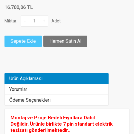
16.700,06 TL
Miktar:
-
+
Adet
Sepete Ekle
Hemen Satın Al
Ürün Açıklaması
Yorumlar
Ödeme Seçenekleri
Montaj ve Proje Bedeli Fiyatlara Dahil
Değildir.
Ürünle birlikte 7 pin standart elektrik
tesisatı gönderilmektedir..