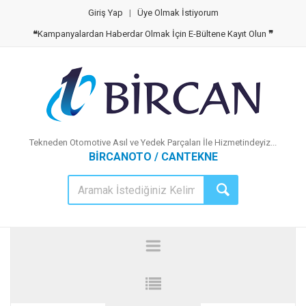
Giriş Yap
|
Üye Olmak İstiyorum
❝
Kampanyalardan Haberdar Olmak İçin E-Bültene Kayıt Olun
❞
Tekneden Otomotive Asıl ve Yedek Parçaları İle Hizmetindeyiz...
BİRCANOTO / CANTEKNE