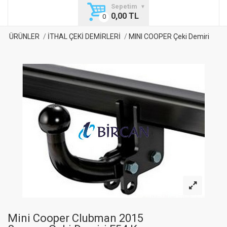
Sepetim
0,00 TL
ÜRÜNLER
İTHAL ÇEKİ DEMİRLERİ
MINI COOPER Çeki Demiri
Mini Cooper Clubman 2015