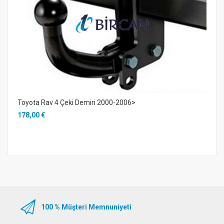
Toyota Rav 4 Çeki Demiri 2000-2006>
178,00 €
100 % Müşteri Memnuniyeti