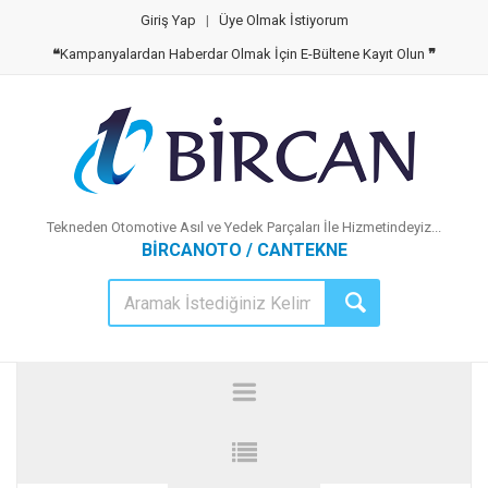
Giriş Yap
|
Üye Olmak İstiyorum
❝
Kampanyalardan Haberdar Olmak İçin E-Bültene Kayıt Olun
❞
Tekneden Otomotive Asıl ve Yedek Parçaları İle Hizmetindeyiz...
BİRCANOTO / CANTEKNE