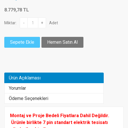
8.779,78 TL
Miktar:
-
+
Adet
Sepete Ekle
Hemen Satın Al
Ürün Açıklaması
Yorumlar
Ödeme Seçenekleri
Montaj ve Proje Bedeli Fiyatlara Dahil Değildir.
Ürünle birlikte 7 pin standart elektrik tesisatı