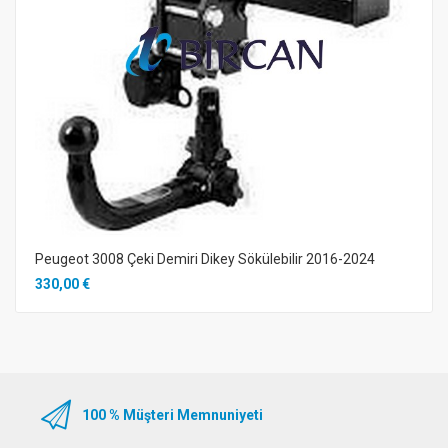
Peugeot 3008 Çeki Demiri Dikey Sökülebilir 2016-2024
330,00 €
100 % Müşteri Memnuniyeti