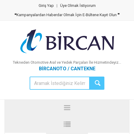
Giriş Yap
|
Üye Olmak İstiyorum
❝
Kampanyalardan Haberdar Olmak İçin E-Bültene Kayıt Olun
❞
Tekneden Otomotive Asıl ve Yedek Parçaları İle Hizmetindeyiz...
BİRCANOTO / CANTEKNE