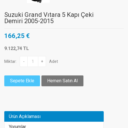
Suzuki Grand Vıtara 5 Kapı Çeki
Demiri 2005-2015
166,25 €
9.122,74 TL
Miktar:
-
+
Adet
Sepete Ekle
Hemen Satın Al
Ürün Açıklaması
Yorumlar