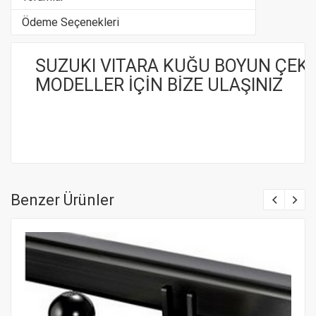
Ödeme Seçenekleri
SUZUKI VITARA KUĞU BOYUN ÇEKİ
MODELLER İÇİN BİZE ULAŞINIZ
Benzer Ürünler