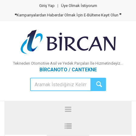
Giriş Yap
|
Üye Olmak İstiyorum
❝
Kampanyalardan Haberdar Olmak İçin E-Bültene Kayıt Olun
❞
Tekneden Otomotive Asıl ve Yedek Parçaları İle Hizmetindeyiz...
BİRCANOTO / CANTEKNE