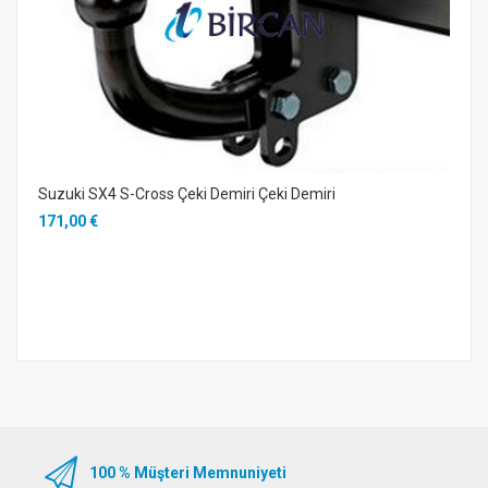
Suzuki SX4 S-Cross Çeki Demiri Çeki Demiri
171,00 €
100 % Müşteri Memnuniyeti