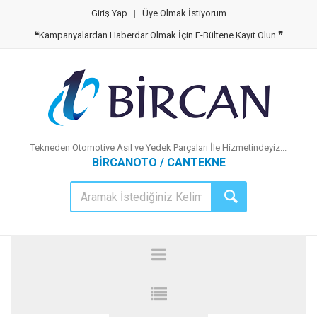
Giriş Yap
|
Üye Olmak İstiyorum
❝
Kampanyalardan Haberdar Olmak İçin E-Bültene Kayıt Olun
❞
Tekneden Otomotive Asıl ve Yedek Parçaları İle Hizmetindeyiz...
BİRCANOTO / CANTEKNE