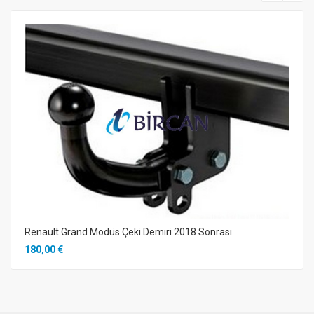
Renault Grand Modüs Çeki Demiri 2018 Sonrası
180,00 €