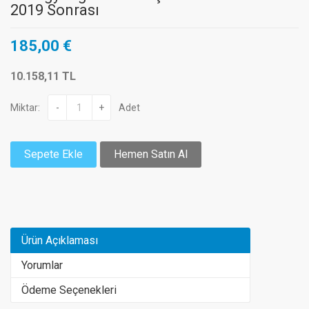
2019 Sonrası
185,00 €
10.158,11 TL
Miktar:
-
+
Adet
Sepete Ekle
Hemen Satın Al
Ürün Açıklaması
Yorumlar
Ödeme Seçenekleri