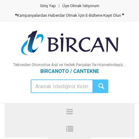
Giriş Yap
|
Üye Olmak İstiyorum
❝
Kampanyalardan Haberdar Olmak İçin E-Bültene Kayıt Olun
❞
Tekneden Otomotive Asıl ve Yedek Parçaları İle Hizmetindeyiz...
BİRCANOTO / CANTEKNE