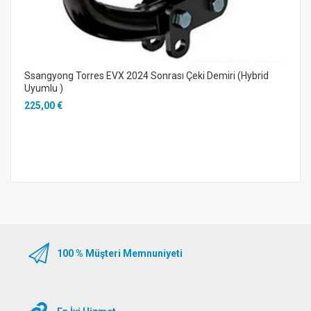
Ssangyong Torres EVX 2024 Sonrası Çeki Demiri (Hybrid
Uyumlu )
225,00 €
100 % Müşteri Memnuniyeti