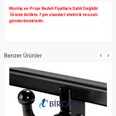
Montaj ve Proje Bedeli Fiyatlara Dahil Değildir.
Ürünle birlikte 7 pin standart elektrik tesisatı
gönderilmektedir..
Benzer Ürünler