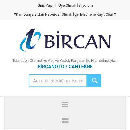
Giriş Yap
|
Üye Olmak İstiyorum
❝
Kampanyalardan Haberdar Olmak İçin E-Bültene Kayıt Olun
❞
Tekneden Otomotive Asıl ve Yedek Parçaları İle Hizmetindeyiz...
BİRCANOTO / CANTEKNE