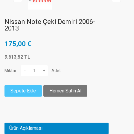
Nissan Note Çeki Demiri 2006-
2013
175,00 €
9.613,52 TL
Miktar:
-
+
Adet
Sepete Ekle
Hemen Satın Al
Ürün Açıklaması