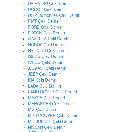
DAİHATSU Çeki Demiri
DODGE Çeki Demiri
DS Automobiles Çeki Demiri
FIAT Çeki Demiri
FORD Çeki Demiri
FOTON Çeki Demiri
GAZELLA Çeki Demiri
HONDA Çeki Demiri
HYUNDAI Çeki Demiri
ISUZU Çeki Demiri
IVECO Çeki Demiri
JAGUAR Çeki Demiri
JEEP Çeki Demiri
KIA Çeki Demiri
LADA Çeki Demiri
LAND ROVER Çeki Demiri
MAZDA Çeki Demiri
MERCEDES Çeki Demiri
MG Çeki Demiri
MINI COOPER Çeki Demiri
MITSUBISHI Çeki Demiri
NISSAN Çeki Demiri