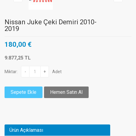
Nissan Juke Çeki Demiri 2010-
2019
180,00 €
9.877,25 TL
Miktar:
-
+
Adet
Sepete Ekle
Hemen Satın Al
Ürün Açıklaması