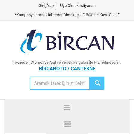
Giriş Yap
|
Üye Olmak İstiyorum
❝
Kampanyalardan Haberdar Olmak İçin E-Bültene Kayıt Olun
❞
Tekneden Otomotive Asıl ve Yedek Parçaları İle Hizmetindeyiz...
BİRCANOTO / CANTEKNE