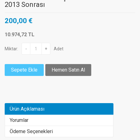
2013 Sonrası
200,00 €
10.974,72 TL
Miktar:
-
+
Adet
Sepete Ekle
Hemen Satın Al
Ürün Açıklaması
Yorumlar
Ödeme Seçenekleri