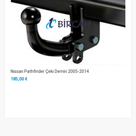
Nissan Pathfinder Çeki Demiri 2005-2014
185,00 €