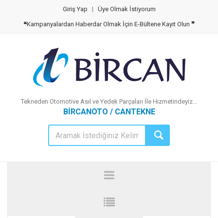
Giriş Yap
|
Üye Olmak İstiyorum
❝
Kampanyalardan Haberdar Olmak İçin E-Bültene Kayıt Olun
❞
Tekneden Otomotive Asıl ve Yedek Parçaları İle Hizmetindeyiz...
BİRCANOTO / CANTEKNE