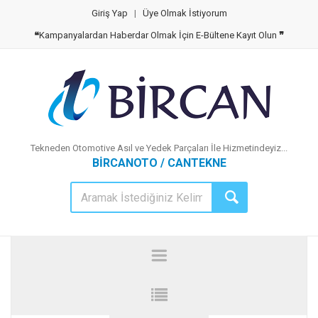
Giriş Yap
|
Üye Olmak İstiyorum
❝
Kampanyalardan Haberdar Olmak İçin E-Bültene Kayıt Olun
❞
Tekneden Otomotive Asıl ve Yedek Parçaları İle Hizmetindeyiz...
BİRCANOTO / CANTEKNE