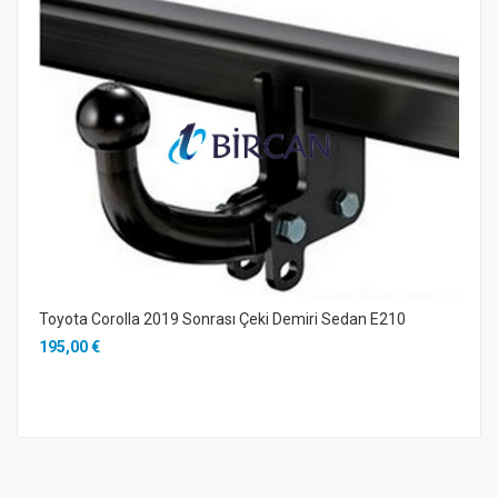
Toyota Corolla 2019 Sonrası Çeki Demiri Sedan E210
195,00 €