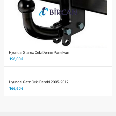
Hyundaı Starex Çeki Demiri Panelvan
196,00 €
Hyundai Getz Çeki Demiri 2005-2012
166,60 €