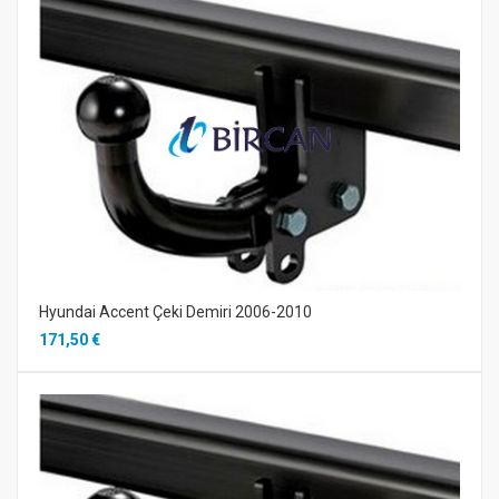
Hyundai Accent Çeki Demiri 2006-2010
171,50 €