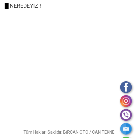
█
NEREDEYİZ !
Tüm Hakları Saklıdır. BİRCAN OTO / CAN TEKNE