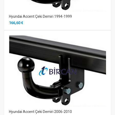
Hyundai Accent Çeki Demiri 1994-1999
166,60 €
Hyundai Accent Çeki Demiri 2006-2010