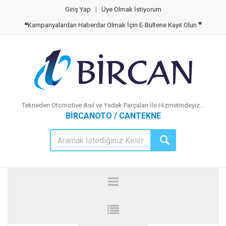
Giriş Yap
|
Üye Olmak İstiyorum
❝
Kampanyalardan Haberdar Olmak İçin E-Bültene Kayıt Olun
❞
Tekneden Otomotive Asıl ve Yedek Parçaları İle Hizmetindeyiz...
BİRCANOTO / CANTEKNE