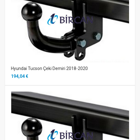
Hyundai Tucson Çeki Demiri 2018-2020
194,04 €