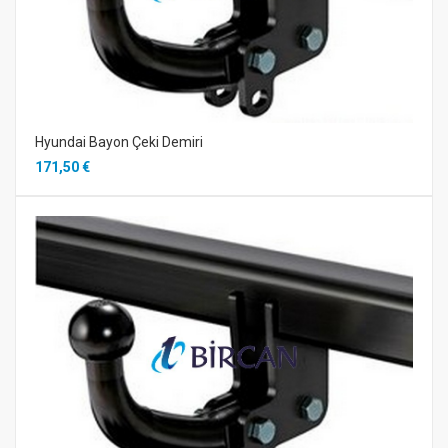
Hyundai Bayon Çeki Demiri
171,50 €