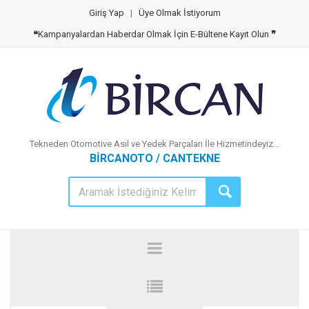
Giriş Yap
|
Üye Olmak İstiyorum
❝
Kampanyalardan Haberdar Olmak İçin E-Bültene Kayıt Olun
❞
Tekneden Otomotive Asıl ve Yedek Parçaları İle Hizmetindeyiz...
BİRCANOTO / CANTEKNE