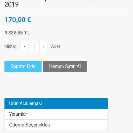
2019
170,00 €
9.338,85 TL
Miktar:
-
+
Adet
Sepete Ekle
Hemen Satın Al
Ürün Açıklaması
Yorumlar
Ödeme Seçenekleri