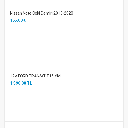
Nissan Note Çeki Demiri 2013-2020
165,00 €
12V FORD TRANSİT T15 YM
1.590,00 TL