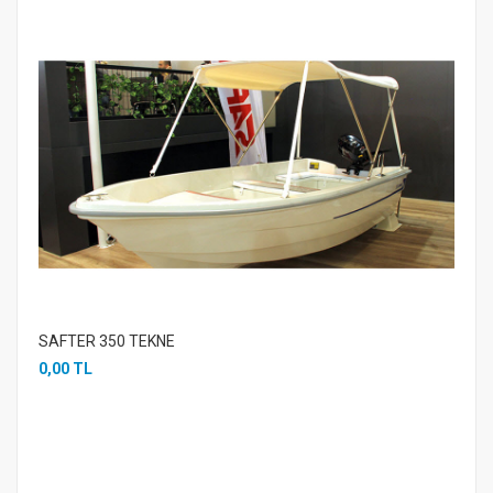
SAFTER 350 TEKNE
0,00 TL