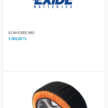
62 AH EXIDE AKÜ
3.050,00 TL