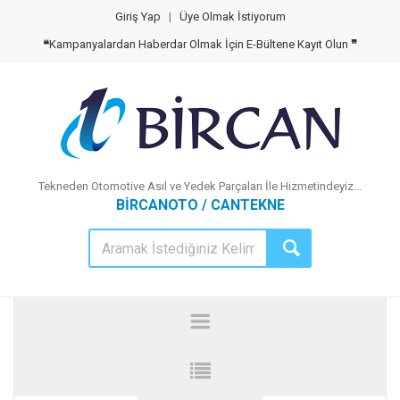
Giriş Yap
|
Üye Olmak İstiyorum
❝
Kampanyalardan Haberdar Olmak İçin E-Bültene Kayıt Olun
❞
Tekneden Otomotive Asıl ve Yedek Parçaları İle Hizmetindeyiz...
BİRCANOTO / CANTEKNE