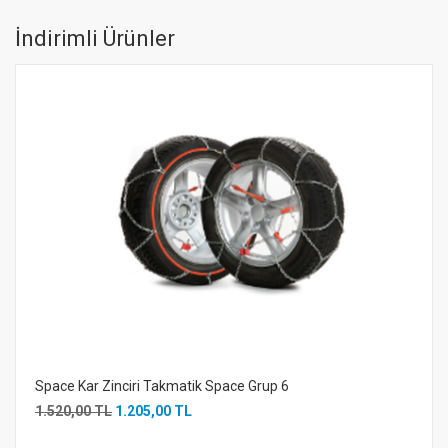
İndirimli Ürünler
Space Kar Zinciri Takmatik Space Grup 6
1.520,00 TL
1.205,00 TL