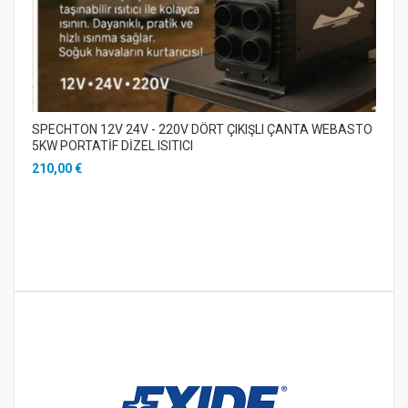
SPECHTON 12V 24V - 220V DÖRT ÇIKIŞLI ÇANTA WEBASTO
5KW PORTATİF DİZEL ISITICI
210,00 €