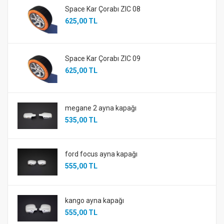
Space Kar Çorabı ZIC 08
625,00 TL
Space Kar Çorabı ZIC 09
625,00 TL
megane 2 ayna kapağı
535,00 TL
ford focus ayna kapağı
555,00 TL
kango ayna kapağı
555,00 TL