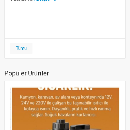
Tümü
Popüler Ürünler