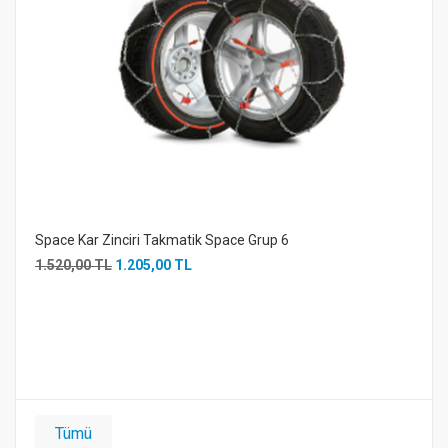
Space Kar Zinciri Takmatik Space Grup 6
1.520,00 TL
1.205,00 TL
Tümü