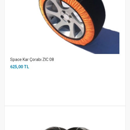
Space Kar Çorabı ZIC 08
625,00 TL