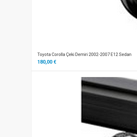
Toyota Corolla Çeki Demiri 2002-2007 E12 Sedan
180,00 €