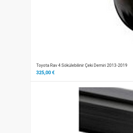
Toyota Rav 4 Sökülebilinir Çeki Demiri 2013-2019
325,00 €