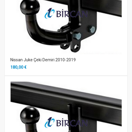
Nissan Juke Çeki Demiri 2010-2019
180,00 €