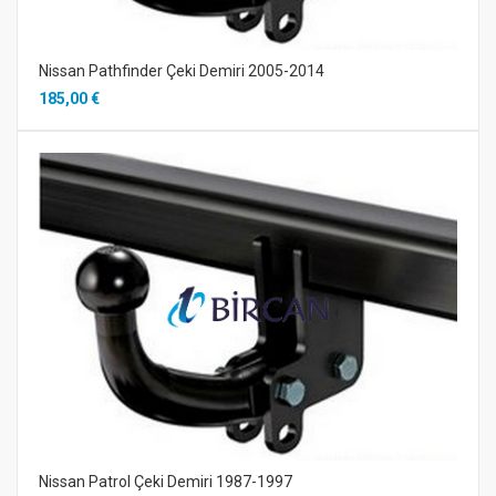
Nissan Pathfinder Çeki Demiri 2005-2014
185,00 €
Nissan Patrol Çeki Demiri 1987-1997