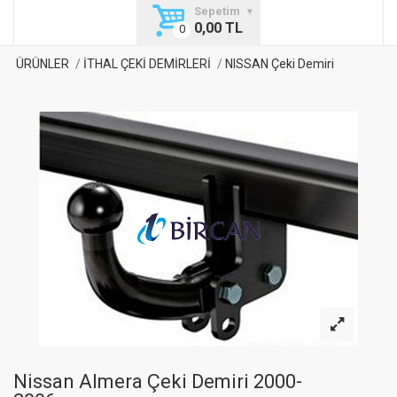
Sepetim
0,00 TL
ÜRÜNLER
İTHAL ÇEKİ DEMİRLERİ
NISSAN Çeki Demiri
Nissan Almera Çeki Demiri 2000-