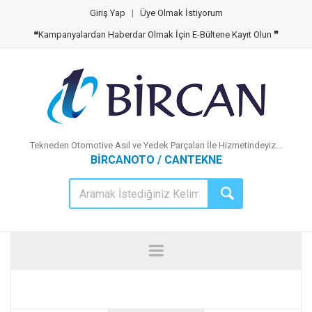
Giriş Yap
|
Üye Olmak İstiyorum
❝
Kampanyalardan Haberdar Olmak İçin E-Bültene Kayıt Olun
❞
Tekneden Otomotive Asıl ve Yedek Parçaları İle Hizmetindeyiz...
BİRCANOTO / CANTEKNE