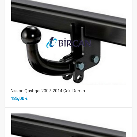
Nissan Qashqai 2007-2014 Çeki Demiri
185,00 €